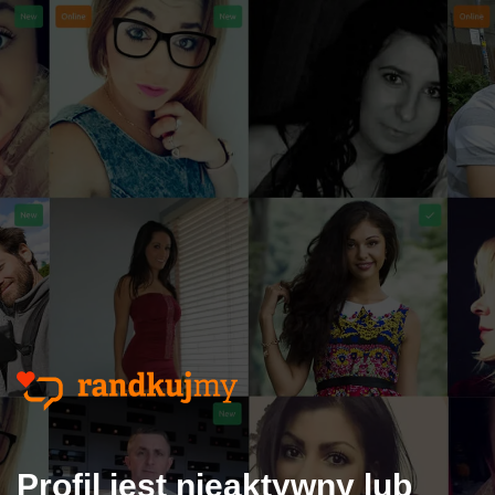
Profil jest nieaktywny lub