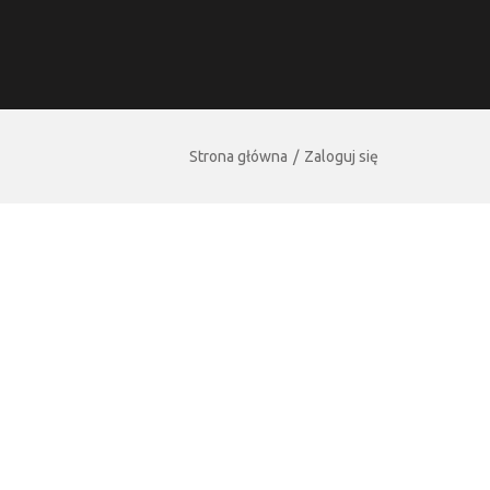
Strona główna
Zaloguj się