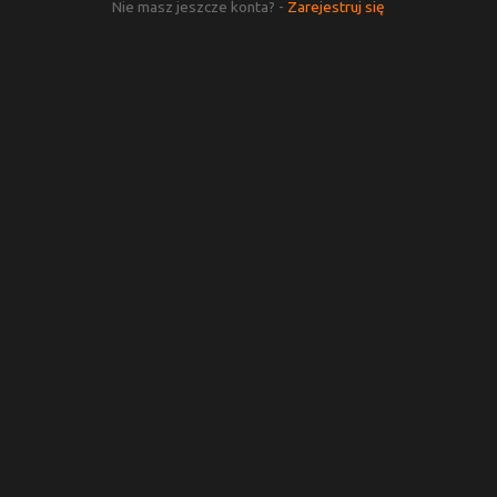
Nie masz jeszcze konta? -
Zarejestruj się