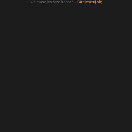
Nie masz jeszcze konta? -
Zarejestruj się