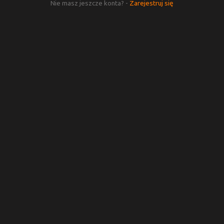
Nie masz jeszcze konta? -
Zarejestruj się