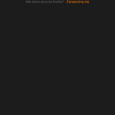
Nie masz jeszcze konta? -
Zarejestruj się