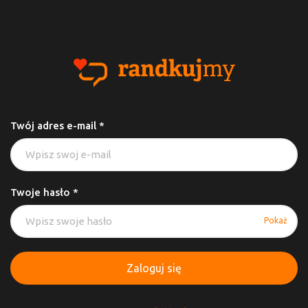
Twój adres e-mail *
Twoje hasło *
Pokaż
Zaloguj się