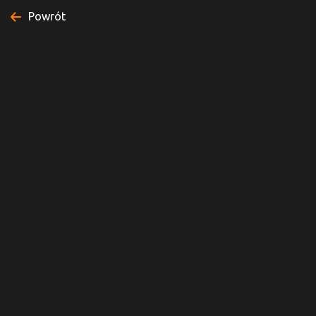
Powrót