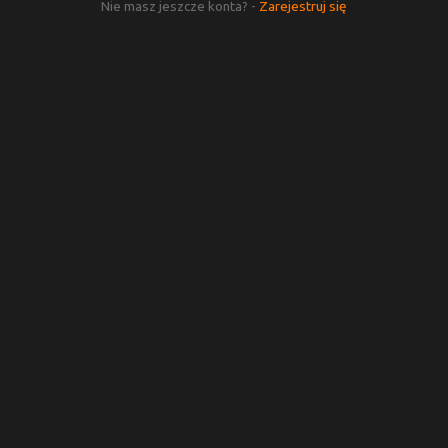
Nie masz jeszcze konta? -
Zarejestruj się