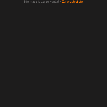
Nie masz jeszcze konta? -
Zarejestruj się