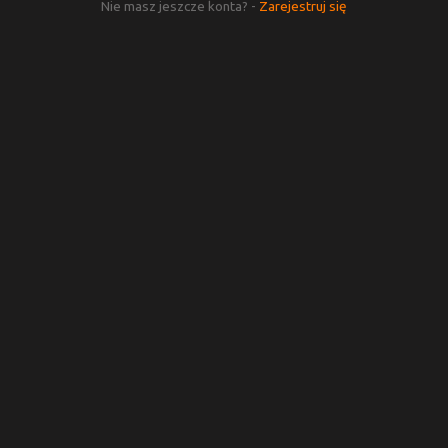
Nie masz jeszcze konta? -
Zarejestruj się