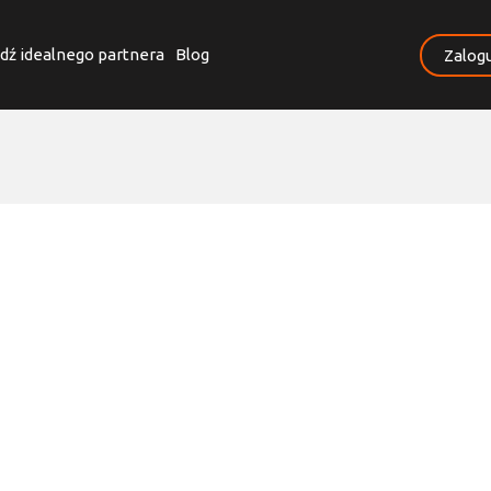
dź idealnego partnera
Blog
Zalogu