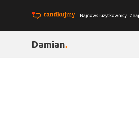
Najnowsi użytkownicy
Znaj
Damian