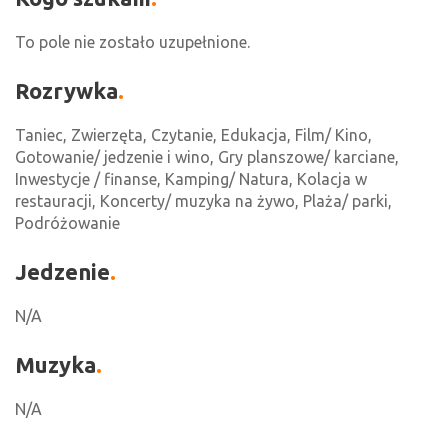
To pole nie zostało uzupełnione.
Rozrywka
Taniec, Zwierzęta, Czytanie, Edukacja, Film/ Kino,
Gotowanie/ jedzenie i wino, Gry planszowe/ karciane,
Inwestycje / finanse, Kamping/ Natura, Kolacja w
restauracji, Koncerty/ muzyka na żywo, Plaża/ parki,
Podróżowanie
Jedzenie
N/A
Muzyka
N/A