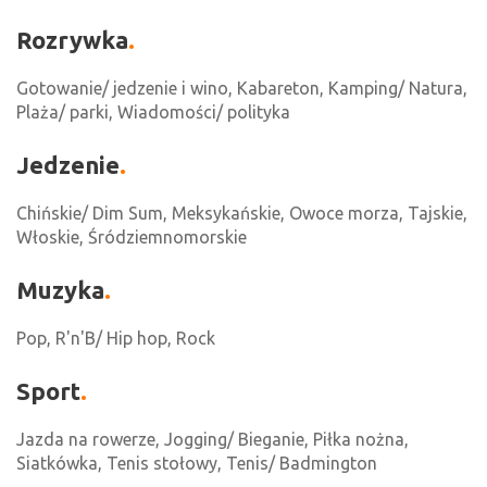
Rozrywka
Gotowanie/ jedzenie i wino, Kabareton, Kamping/ Natura,
Plaża/ parki, Wiadomości/ polityka
Jedzenie
Chińskie/ Dim Sum, Meksykańskie, Owoce morza, Tajskie,
Włoskie, Śródziemnomorskie
Muzyka
Pop, R'n'B/ Hip hop, Rock
Sport
Jazda na rowerze, Jogging/ Bieganie, Piłka nożna,
Siatkówka, Tenis stołowy, Tenis/ Badmington