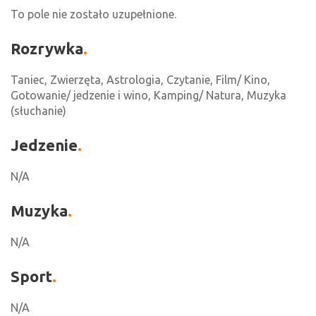
To pole nie zostało uzupełnione.
Rozrywka
Taniec, Zwierzęta, Astrologia, Czytanie, Film/ Kino,
Gotowanie/ jedzenie i wino, Kamping/ Natura, Muzyka
(słuchanie)
Jedzenie
N/A
Muzyka
N/A
Sport
N/A