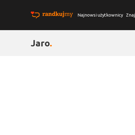
Najnowsi użytkownicy
Znaj
Jaro