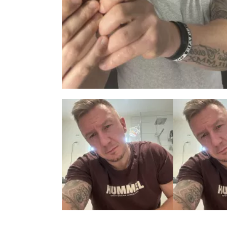
3 zdjęć