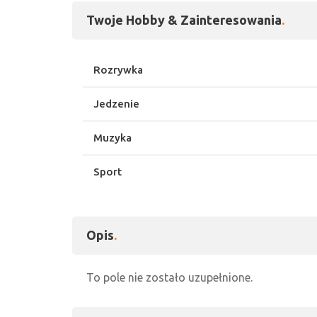
Twoje Hobby & Zainteresowania
Rozrywka
Jedzenie
Muzyka
Sport
Opis
To pole nie zostało uzupełnione.