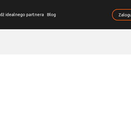
dź idealnego partnera
Blog
Zalogu