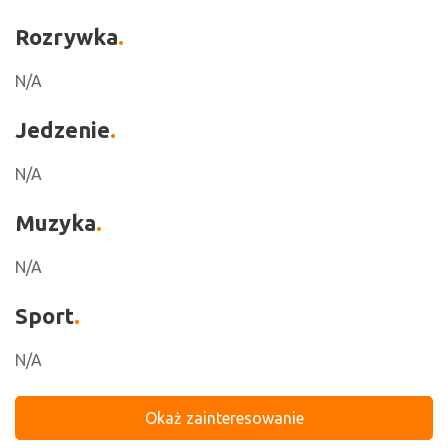
Rozrywka
N/A
Jedzenie
N/A
Muzyka
N/A
Sport
N/A
Okaż zainteresowanie