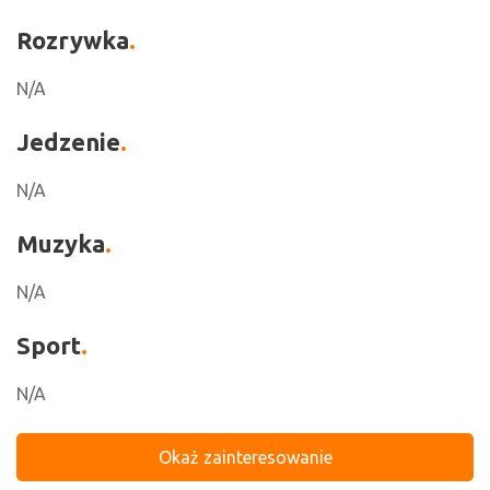
Rozrywka
N/A
Jedzenie
N/A
Muzyka
N/A
Sport
N/A
Okaż zainteresowanie