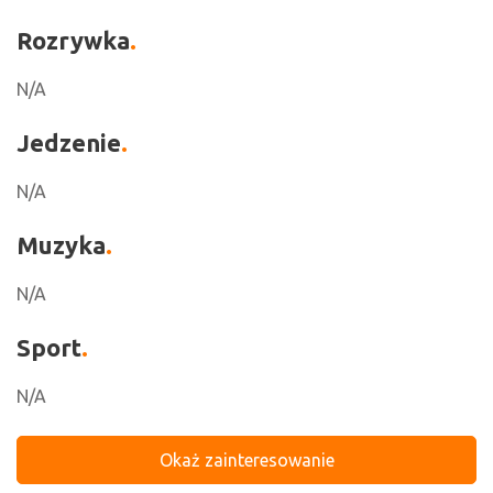
Rozrywka
N/A
Jedzenie
N/A
Muzyka
N/A
Sport
N/A
Okaż zainteresowanie