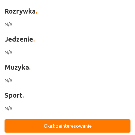
Rozrywka
N/A
Jedzenie
N/A
Muzyka
N/A
Sport
N/A
Okaż zainteresowanie