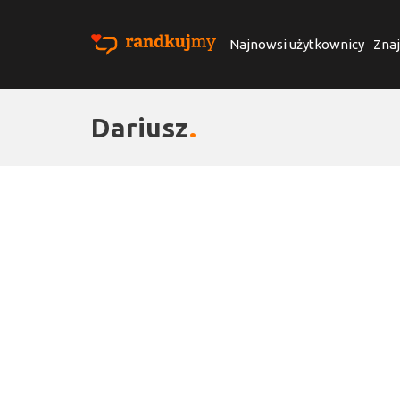
Najnowsi użytkownicy
Znaj
Dariusz