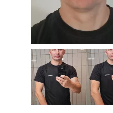
4 zdjęć