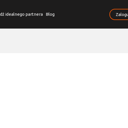
dź idealnego partnera
Blog
Zalogu