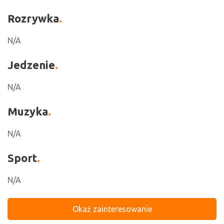
Rozrywka
N/A
Jedzenie
N/A
Muzyka
N/A
Sport
N/A
Okaż zainteresowanie