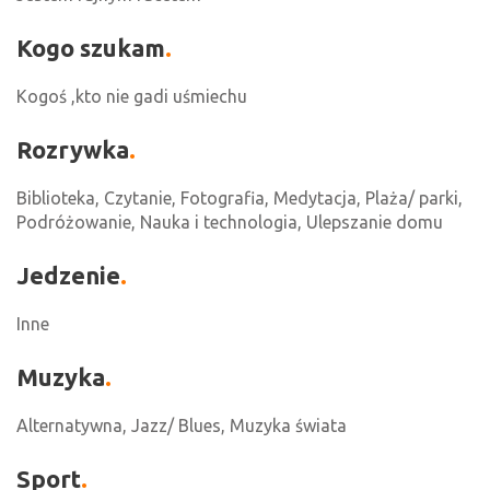
Kogo szukam
Kogoś ,kto nie gadi uśmiechu
Rozrywka
Biblioteka, Czytanie, Fotografia, Medytacja, Plaża/ parki,
Podróżowanie, Nauka i technologia, Ulepszanie domu
Jedzenie
Inne
Muzyka
Alternatywna, Jazz/ Blues, Muzyka świata
Sport