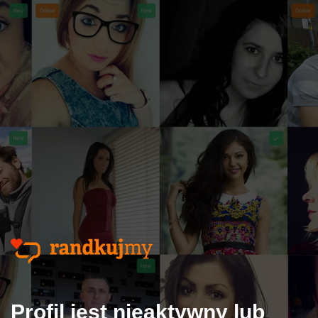
Profil jest nieaktywny lub