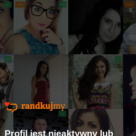
Profil jest nieaktywny lub