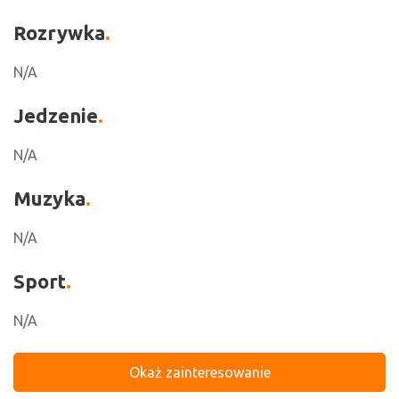
Rozrywka
N/A
Jedzenie
N/A
Muzyka
N/A
Sport
N/A
Okaż zainteresowanie