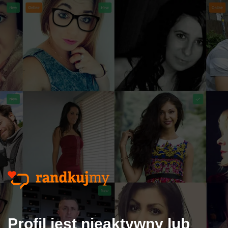
Profil jest nieaktywny lub