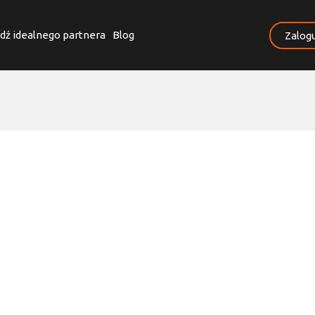
dź idealnego partnera
Blog
Zalogu