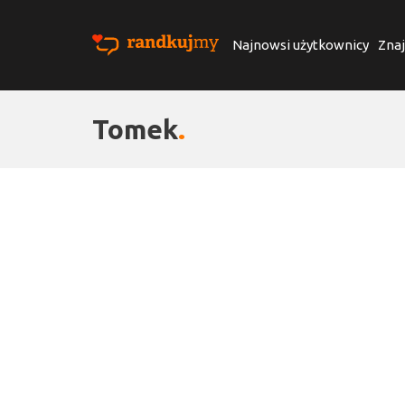
Najnowsi użytkownicy
Znaj
Tomek