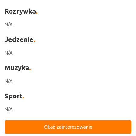
Rozrywka
N/A
Jedzenie
N/A
Muzyka
N/A
Sport
N/A
Okaż zainteresowanie