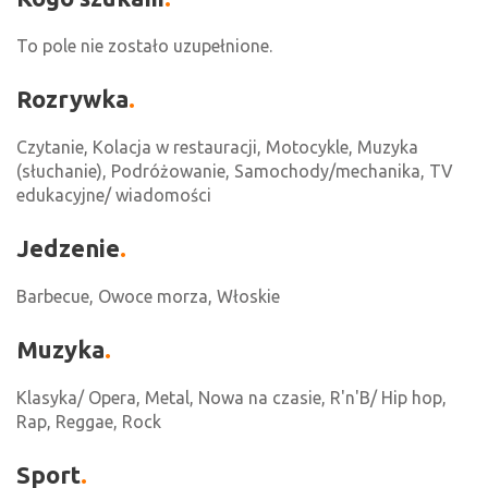
To pole nie zostało uzupełnione.
Rozrywka
Czytanie, Kolacja w restauracji, Motocykle, Muzyka
(słuchanie), Podróżowanie, Samochody/mechanika, TV
edukacyjne/ wiadomości
Jedzenie
Barbecue, Owoce morza, Włoskie
Muzyka
Klasyka/ Opera, Metal, Nowa na czasie, R'n'B/ Hip hop,
Rap, Reggae, Rock
Sport